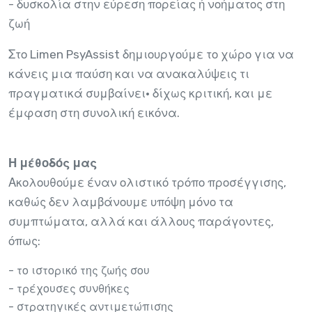
- δυσκολία στην εύρεση πορείας ή νοήματος στη
ζωή
Στο Limen PsyAssist δημιουργούμε το χώρο για να
κάνεις μια παύση και να ανακαλύψεις τι
πραγματικά συμβαίνει· δίχως κριτική, και με
έμφαση στη συνολική εικόνα.
Η μέθοδός μας
Ακολουθούμε έναν ολιστικό τρόπο προσέγγισης,
καθώς δεν λαμβάνουμε υπόψη μόνο τα
συμπτώματα, αλλά και άλλους παράγοντες,
όπως:
- το ιστορικό της ζωής σου
- τρέχουσες συνθήκες
- στρατηγικές αντιμετώπισης