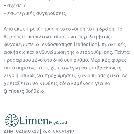
- σχέσεις
- εσωτερικές συγκρούσεις
Από εκεί, προκύπτουν η κατανόηση και η δράση. Το
θεραπευτικό πλάνο μπορεί να περιλαμβάνει
ψυχοθεραπεία, ενδοσκόπηση (reflection), πρακτικές
ασκήσεις και ενδυνάμωση της αυτορρύθμισης. Πάντα
προσαρμοσμένο στο δικό σου ρυθμό. Μερικές φορές
αυτό σημαίνει ότι έχεις ανάγκη να επιβραδύνεις
λίγο ή απλώς να προχωρήσεις ξανά προσεχτικά. Δε
χρειάζεται να νιώθεις «διαλυμένος» για να
ζητήσεις βοήθεια.
AGB: 94069747 | KvK: 98951319