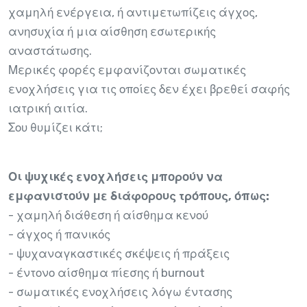
χαμηλή ενέργεια, ή αντιμετωπίζεις άγχος,
ανησυχία ή μια αίσθηση εσωτερικής
αναστάτωσης.
Μερικές φορές εμφανίζονται σωματικές
ενοχλήσεις για τις οποίες δεν έχει βρεθεί σαφής
ιατρική αιτία.
Σου θυμίζει κάτι;
Οι ψυχικές ενοχλήσεις μπορούν να
εμφανιστούν με διάφορους τρόπους, όπως:
- χαμηλή διάθεση ή αίσθημα κενού
- άγχος ή πανικός
- ψυχαναγκαστικές σκέψεις ή πράξεις
- έντονο αίσθημα πίεσης ή burnout
- σωματικές ενοχλήσεις λόγω έντασης