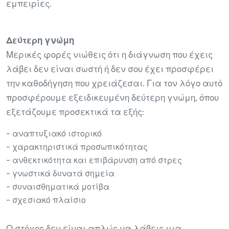
εμπειρίες.
Δεύτερη γνώμη
Μερικές φορές νιώθεις ότι η διάγνωση που έχεις
λάβει δεν είναι σωστή ή δεν σου έχει προσφέρει
την καθοδήγηση που χρειάζεσαι. Για τον λόγο αυτό
προσφέρουμε εξειδικευμένη δεύτερη γνώμη, όπου
εξετάζουμε προσεκτικά τα εξής:
- αναπτυξιακό ιστορικό
- χαρακτηριστικά προσωπικότητας
- ανθεκτικότητα και επιβάρυνση από στρες
- γνωστικά δυνατά σημεία
- συναισθηματικά μοτίβα
- σχεσιακό πλαίσιο
Ο στόχος δεν είναι απλώς να λάβεις μια