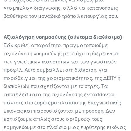
«ταμπέλα» διάγνωσης, αλλά να κατανοήσεις
βαθύτερα τον μοναδικό τρόπο λειτουργίας σου.
Αξιολόγηση νοημοσύνης (σύντομα διαθέσιμο)
Εάν κριθεί απαραίτητο, πραγματοποιούμε
αξιολόγηση νοημοσύνης με στόχο τη διερεύνηση
των γνωστικών ικανοτήτων και των γνωστικών
προφίλ. Αυτό συμβάλλει στη διάκριση, για
παράδειγμα, της χαρισματικότητας, της ΔΕΠΥ ή
δυσκολιών που σχετίζονται με το στρες. Τα
αποτελέσματα της αξιολόγησης εντάσσονται
πάντοτε στο ευρύτερο πλαίσιο της διαγνωστικής
εικόνας και παρουσιάζονται με προσοχή. Δεν
εστιάζουμε απλώς στους αριθμούς· τους
ερμηνεύουμε στο πλαίσιο μιας ευρύτερης εικόνας