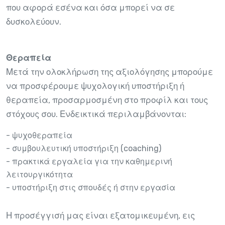
που αφορά εσένα και όσα μπορεί να σε
δυσκολεύουν.
Θεραπεία
Μετά την ολοκλήρωση της αξιολόγησης μπορούμε
να προσφέρουμε ψυχολογική υποστήριξη ή
θεραπεία, προσαρμοσμένη στο προφίλ και τους
στόχους σου. Ενδεικτικά περιλαμβάνονται:
- ψυχοθεραπεία
- συμβουλευτική υποστήριξη (coaching)
- πρακτικά εργαλεία για την καθημερινή
λειτουργικότητα
- υποστήριξη στις σπουδές ή στην εργασία
Η προσέγγισή μας είναι εξατομικευμένη, εις