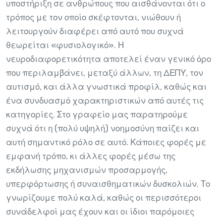
υποστήριξη σε ανθρώπους που αισθάνονται ότι ο
τρόπος με τον οποίο σκέφτονται, νιώθουν ή
λειτουργούν διαφέρει από αυτό που συχνά
θεωρείται «φυσιολογικό». Η
νευροδιαφορετικότητα αποτελεί έναν γενικό όρο
που περιλαμβάνει, μεταξύ άλλων, τη ΔΕΠΥ, τον
αυτισμό, και άλλα γνωστικά προφίλ, καθώς και
ένα συνδυασμό χαρακτηριστικών από αυτές τις
κατηγορίες. Στο γραφείο μας παρατηρούμε
συχνά ότι η (πολύ υψηλή) νοημοσύνη παίζει και
αυτή σημαντικό ρόλο σε αυτό. Κάποιες φορές με
εμφανή τρόπο, κι άλλες φορές μέσω της
εκδήλωσης μηχανισμών προσαρμογής,
υπερφόρτωσης ή συναισθηματικών δυσκολιών. Το
γνωρίζουμε πολύ καλά, καθώς οι περισσότεροι
συνάδελφοί μας έχουν και οι ίδιοι παρόμοιες