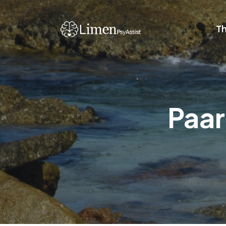
Th
Paar