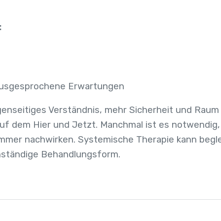
:
ausgesprochene Erwartungen
gegenseitiges Verständnis, mehr Sicherheit und Raum
auf dem Hier und Jetzt. Manchmal ist es notwendig
immer nachwirken. Systemische Therapie kann begle
genständige Behandlungsform.