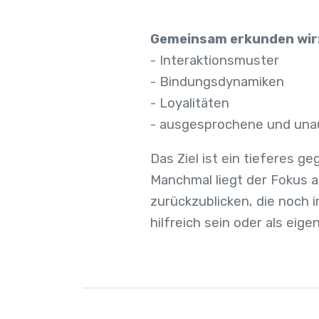
Gemeinsam erkunden wir
- Interaktionsmuster
- Bindungsdynamiken
- Loyalitäten
- ausgesprochene und un
Das Ziel ist ein tieferes 
Manchmal liegt der Fokus 
zurückzublicken, die noch 
hilfreich sein oder als ei