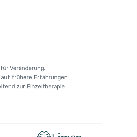
 für Veränderung.
, auf frühere Erfahrungen
itend zur Einzeltherapie