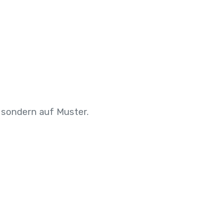
, sondern auf Muster.