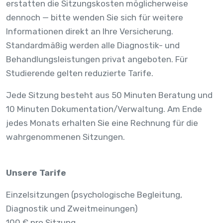
erstatten die Sitzungskosten möglicherweise
dennoch — bitte wenden Sie sich für weitere
Informationen direkt an Ihre Versicherung.
Standardmäßig werden alle Diagnostik- und
Behandlungsleistungen privat angeboten. Für
Studierende gelten reduzierte Tarife.
Jede Sitzung besteht aus 50 Minuten Beratung und
10 Minuten Dokumentation/Verwaltung. Am Ende
jedes Monats erhalten Sie eine Rechnung für die
wahrgenommenen Sitzungen.
Unsere Tarife
Einzelsitzungen (psychologische Begleitung,
Diagnostik und Zweitmeinungen)
100 € pro Sitzung