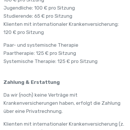
Jugendliche: 100 € pro Sitzung
Studierende: 65 € pro Sitzung
Klienten mit internationaler Krankenversicherung:
120 € pro Sitzung
Paar- und systemische Therapie
Paartherapie: 125 € pro Sitzung
Systemische Therapie: 125 € pro Sitzung
Zahlung & Erstattung
Da wir (noch) keine Verträge mit
Krankenversicherungen haben, erfolgt die Zahlung
über eine Privatrechnung.
Klienten mit internationaler Krankenversicherung (z.