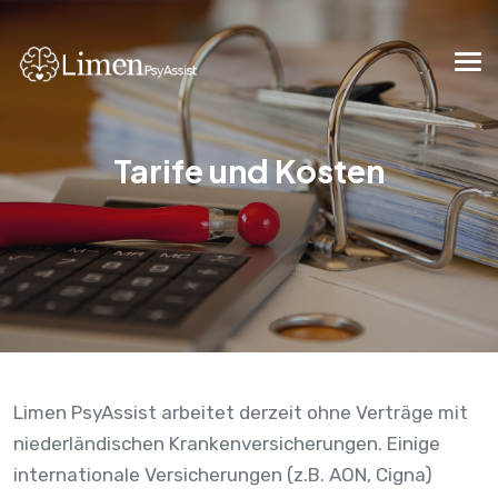
Tarife und Kosten
Limen PsyAssist arbeitet derzeit ohne Verträge mit
niederländischen Krankenversicherungen. Einige
internationale Versicherungen (z.B. AON, Cigna)