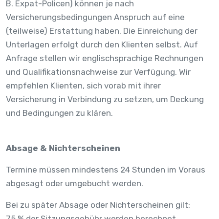
B. Expat-Policen) können je nach
Versicherungsbedingungen Anspruch auf eine
(teilweise) Erstattung haben. Die Einreichung der
Unterlagen erfolgt durch den Klienten selbst. Auf
Anfrage stellen wir englischsprachige Rechnungen
und Qualifikationsnachweise zur Verfügung. Wir
empfehlen Klienten, sich vorab mit ihrer
Versicherung in Verbindung zu setzen, um Deckung
und Bedingungen zu klären.
Absage & Nichterscheinen
Termine müssen mindestens 24 Stunden im Voraus
abgesagt oder umgebucht werden.
Bei zu später Absage oder Nichterscheinen gilt:
75 % der Sitzungsgebühr werden berechnet