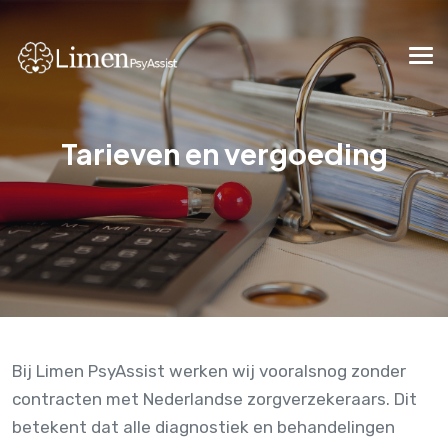
Tarieven en vergoeding
Bij Limen PsyAssist werken wij vooralsnog zonder
contracten met Nederlandse zorgverzekeraars. Dit
betekent dat alle diagnostiek en behandelingen