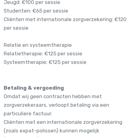
Jeugd: €100 per sessie
Studenten: €65 per sessie
Cliënten met internationale zorgverzekering: €120
per sessie
Relatie en systeemtherapie
Relatietherapie: €125 per sessie
Systeemtherapie: €125 per sessie
Betaling & vergoeding
Omdat wij geen contracten hebben met
zorgverzekeraars, verloopt betaling via een
particuliere factuur.
Cliënten met een internationale zorgverzekering
(zoals expat-polissen) kunnen mogelijk