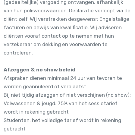
(gedeeltelijke) vergoeding ontvangen, afhankelijk
van hun polisvoorwaarden. Declaratie verloopt via de
cliënt zelf. Wij verstrekken desgewenst Engelstalige
facturen en bewijs van kwalificatie. Wij adviseren
cliënten vooraf contact op te nemen met hun
verzekeraar om dekking en voorwaarden te
controleren.
Afzeggen & no show beleid
Afspraken dienen minimaal 24 uur van tevoren te
worden geannuleerd of verplaatst.
Bij niet tijdig afzeggen of niet verschijnen (no show):
Volwassenen & jeugd: 75% van het sessietarief
wordt in rekening gebracht
Studenten: het volledige tarief wordt in rekening
gebracht